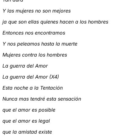
Y las mujeres no son mejores
ja que son ellas quienes hacen a los hombres
Entonces nos encontramos
Y nos peleamos hasta la muerte
Mujeres contra los hombres
La guerra del Amor
La guerra del Amor (X4)
Esta noche a la Tentación
Nunca mas tendré esta sensación
que el amor es posible
que el amor es legal
que la amistad existe