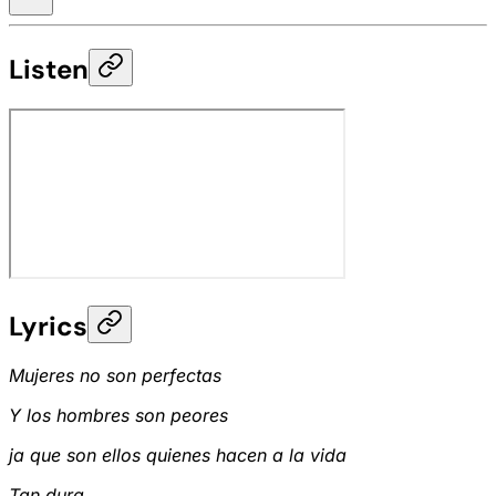
Listen
Lyrics
Mujeres no son perfectas
Y los hombres son peores
ja que son ellos quienes hacen a la vida
Tan dura