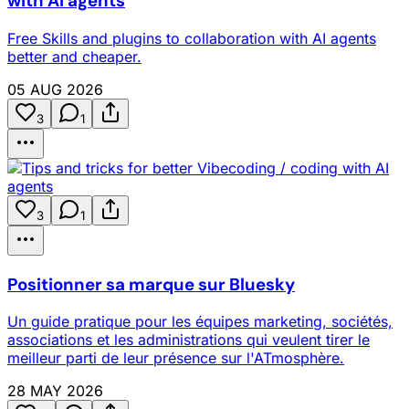
with AI agents
Free Skills and plugins to collaboration with AI agents
better and cheaper.
05 AUG 2026
3
1
3
1
Positionner sa marque sur Bluesky
Un guide pratique pour les équipes marketing, sociétés,
associations et les administrations qui veulent tirer le
meilleur parti de leur présence sur l'ATmosphère.
28 MAY 2026